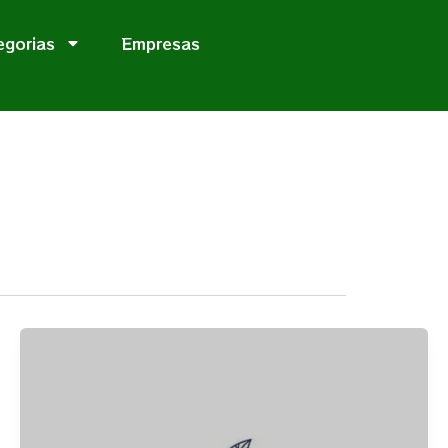
egorias
Empresas