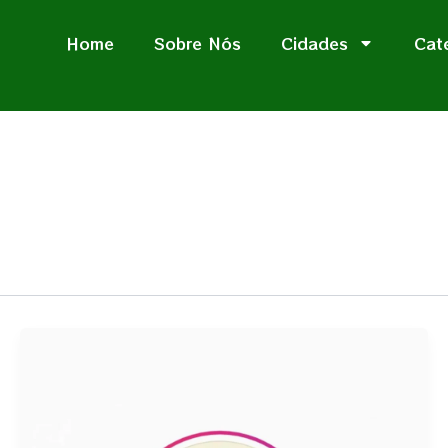
Home
Sobre Nós
Cidades
Cat