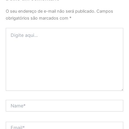
O seu endereço de e-mail não será publicado.
Campos
obrigatórios são marcados com
*
Digite
aqui...
Name*
Email*